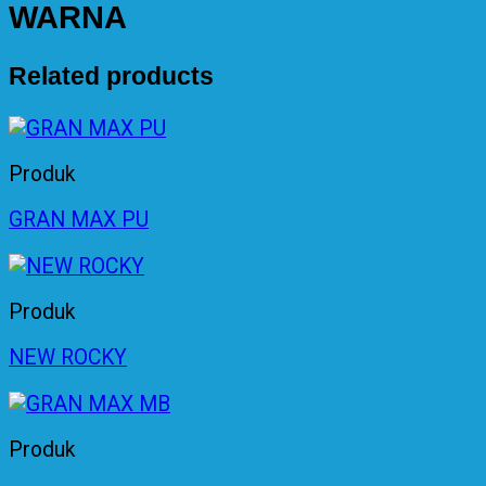
WARNA
Related products
Produk
GRAN MAX PU
Produk
NEW ROCKY
Produk