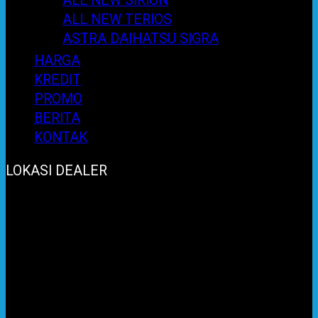
ALL NEW SIRION
ALL NEW TERIOS
ASTRA DAIHATSU SIGRA
HARGA
KREDIT
PROMO
BERITA
KONTAK
LOKASI DEALER