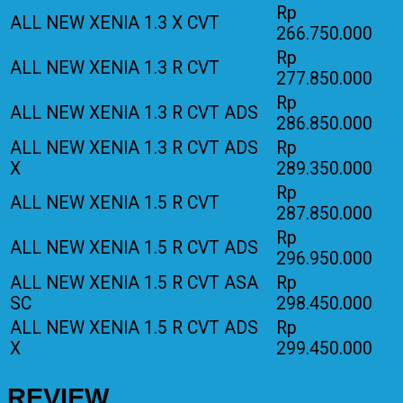
Rp
ALL NEW XENIA 1.3 X CVT
266.750.000
Rp
ALL NEW XENIA 1.3 R CVT
277.850.000
Rp
ALL NEW XENIA 1.3 R CVT ADS
286.850.000
ALL NEW XENIA 1.3 R CVT ADS
Rp
X
289.350.000
Rp
ALL NEW XENIA 1.5 R CVT
287.850.000
Rp
ALL NEW XENIA 1.5 R CVT ADS
296.950.000
ALL NEW XENIA 1.5 R CVT ASA
Rp
SC
298.450.000
ALL NEW XENIA 1.5 R CVT ADS
Rp
X
299.450.000
REVIEW