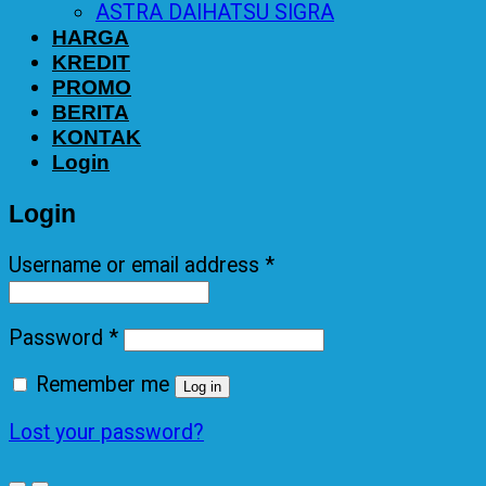
ASTRA DAIHATSU SIGRA
HARGA
KREDIT
PROMO
BERITA
KONTAK
Login
Login
Username or email address
*
Password
*
Remember me
Log in
Lost your password?