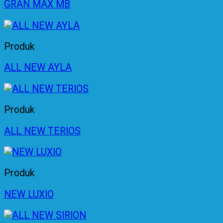
GRAN MAX MB
Produk
ALL NEW AYLA
Produk
ALL NEW TERIOS
Produk
NEW LUXIO