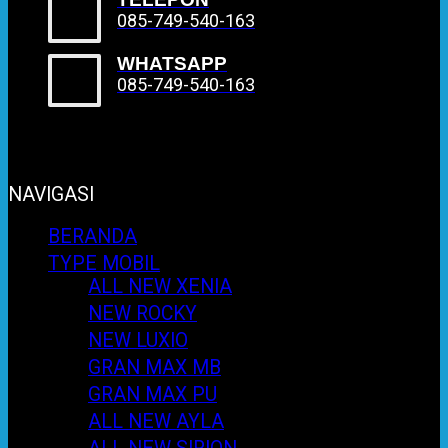
085-749-540-163
WHATSAPP
085-749-540-163
NAVIGASI
BERANDA
TYPE MOBIL
ALL NEW XENIA
NEW ROCKY
NEW LUXIO
GRAN MAX MB
GRAN MAX PU
ALL NEW AYLA