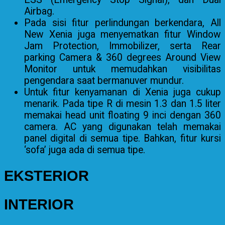
Airbag.
Pada sisi fitur perlindungan berkendara, All
New Xenia juga menyematkan fitur Window
Jam Protection, Immobilizer, serta Rear
parking Camera & 360 degrees Around View
Monitor untuk memudahkan visibilitas
pengendara saat bermanuver mundur.
Untuk fitur kenyamanan di Xenia juga cukup
menarik. Pada tipe R di mesin 1.3 dan 1.5 liter
memakai head unit floating 9 inci dengan 360
camera. AC yang digunakan telah memakai
panel digital di semua tipe. Bahkan, fitur kursi
‘sofa’ juga ada di semua tipe.
EKSTERIOR
INTERIOR