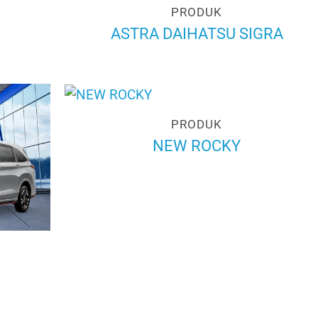
PRODUK
ASTRA DAIHATSU SIGRA
PRODUK
NEW ROCKY