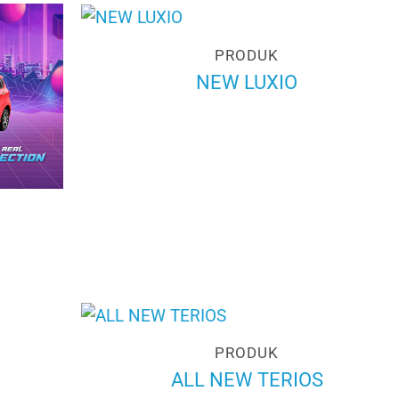
PRODUK
NEW LUXIO
PRODUK
ALL NEW TERIOS