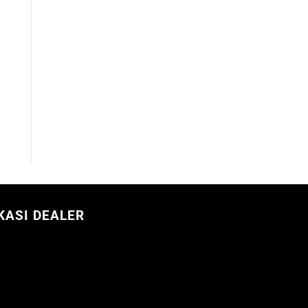
KASI DEALER