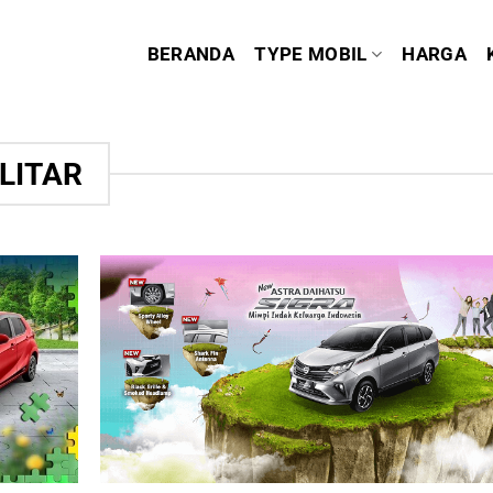
BERANDA
TYPE MOBIL
HARGA
LITAR