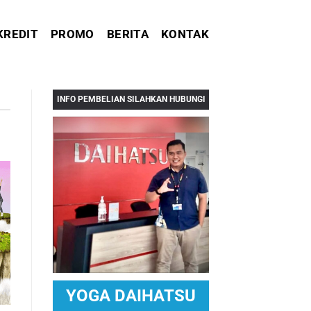
KREDIT
PROMO
BERITA
KONTAK
INFO PEMBELIAN SILAHKAN HUBUNGI
YOGA DAIHATSU