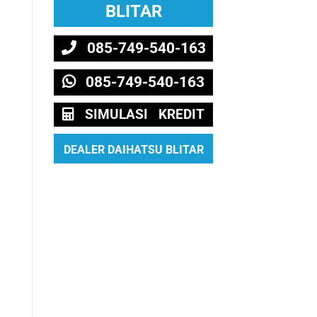
BLITAR
085-749-540-163
085-749-540-163
SIMULASI KREDIT
DEALER DAIHATSU BLITAR