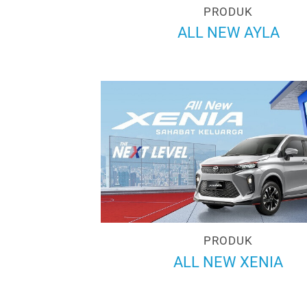
PRODUK
ALL NEW AYLA
PRODUK
ALL NEW XENIA