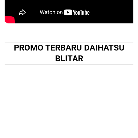
PROMO TERBARU DAIHATSU
BLITAR