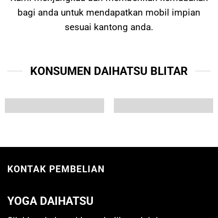
bagi anda untuk mendapatkan mobil impian
sesuai kantong anda.
KONSUMEN DAIHATSU BLITAR
KONTAK PEMBELIAN
YOGA DAIHATSU