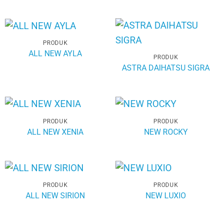
PRODUK
ALL NEW AYLA
PRODUK
ASTRA DAIHATSU SIGRA
PRODUK
PRODUK
ALL NEW XENIA
NEW ROCKY
PRODUK
PRODUK
ALL NEW SIRION
NEW LUXIO