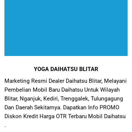
YOGA DAIHATSU BLITAR
Marketing Resmi Dealer Daihatsu Blitar, Melayani
Pembelian Mobil Baru Daihatsu Untuk Wilayah
Blitar, Nganjuk, Kediri, Trenggalek, Tulungagung
Dan Daerah Sekitarnya. Dapatkan Info PROMO
Diskon Kredit Harga OTR Terbaru Mobil Daihatsu
.