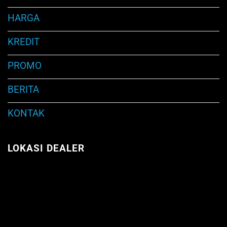
HARGA
KREDIT
PROMO
BERITA
KONTAK
LOKASI DEALER