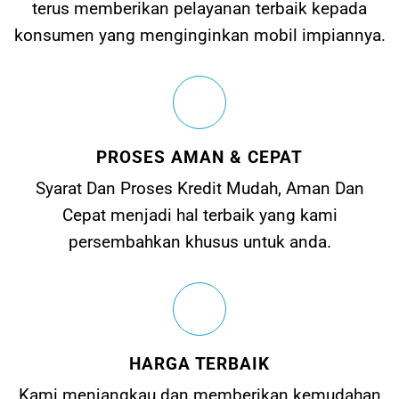
terus memberikan pelayanan terbaik kepada
konsumen yang menginginkan mobil impiannya.
PROSES AMAN & CEPAT
Syarat Dan Proses Kredit Mudah, Aman Dan
Cepat menjadi hal terbaik yang kami
persembahkan khusus untuk anda.
HARGA TERBAIK
Kami menjangkau dan memberikan kemudahan