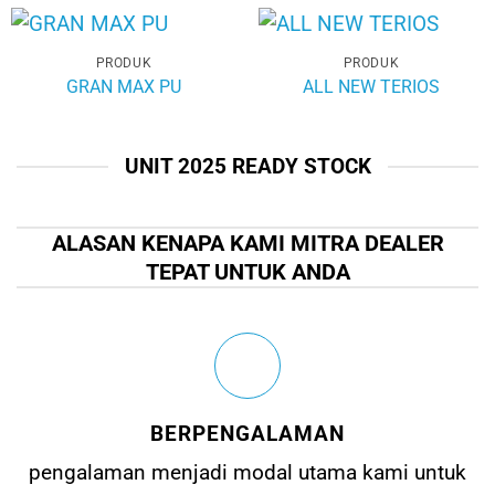
PRODUK
PRODUK
GRAN MAX PU
ALL NEW TERIOS
UNIT 2025 READY STOCK
ALASAN KENAPA KAMI MITRA DEALER
TEPAT UNTUK ANDA
BERPENGALAMAN
pengalaman menjadi modal utama kami untuk