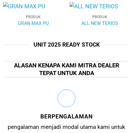
PRODUK
PRODUK
GRAN MAX PU
ALL NEW TERIOS
UNIT 2025 READY STOCK
ALASAN KENAPA KAMI MITRA DEALER
TEPAT UNTUK ANDA
BERPENGALAMAN
pengalaman menjadi modal utama kami untuk