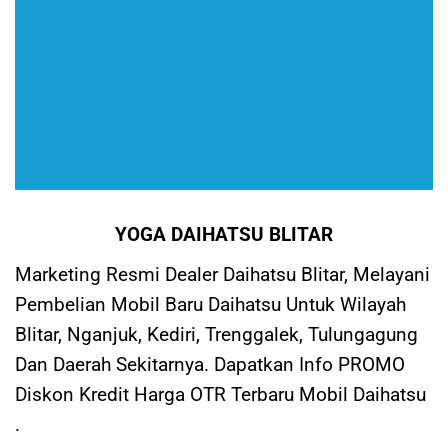
YOGA DAIHATSU BLITAR
Marketing Resmi Dealer Daihatsu Blitar, Melayani
Pembelian Mobil Baru Daihatsu Untuk Wilayah
Blitar, Nganjuk, Kediri, Trenggalek, Tulungagung
Dan Daerah Sekitarnya. Dapatkan Info PROMO
Diskon Kredit Harga OTR Terbaru Mobil Daihatsu
.