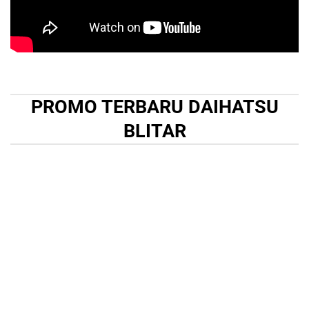
PROMO TERBARU DAIHATSU
BLITAR