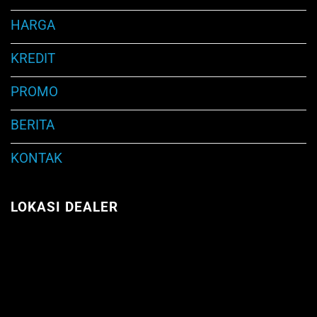
HARGA
KREDIT
PROMO
BERITA
KONTAK
LOKASI DEALER