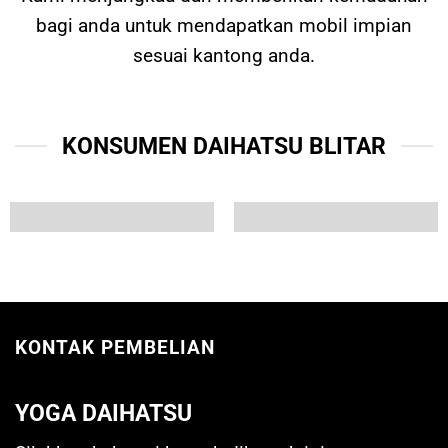
bagi anda untuk mendapatkan mobil impian
sesuai kantong anda.
KONSUMEN DAIHATSU BLITAR
KONTAK PEMBELIAN
YOGA DAIHATSU