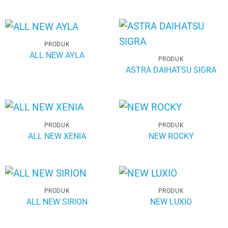
PRODUK
ALL NEW AYLA
PRODUK
ASTRA DAIHATSU SIGRA
PRODUK
PRODUK
ALL NEW XENIA
NEW ROCKY
PRODUK
PRODUK
ALL NEW SIRION
NEW LUXIO