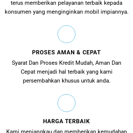
terus memberikan pelayanan terbaik kepada
konsumen yang menginginkan mobil impiannya.
PROSES AMAN & CEPAT
Syarat Dan Proses Kredit Mudah, Aman Dan
Cepat menjadi hal terbaik yang kami
persembahkan khusus untuk anda.
HARGA TERBAIK
Kami menjangkau dan memberikan kemudahan