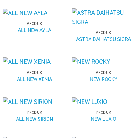
PRODUK
ALL NEW AYLA
PRODUK
ASTRA DAIHATSU SIGRA
PRODUK
PRODUK
ALL NEW XENIA
NEW ROCKY
PRODUK
PRODUK
ALL NEW SIRION
NEW LUXIO