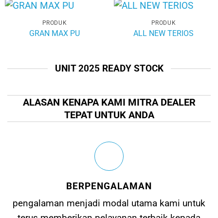
PRODUK
PRODUK
GRAN MAX PU
ALL NEW TERIOS
UNIT 2025 READY STOCK
ALASAN KENAPA KAMI MITRA DEALER
TEPAT UNTUK ANDA
BERPENGALAMAN
pengalaman menjadi modal utama kami untuk
terus memberikan pelayanan terbaik kepada