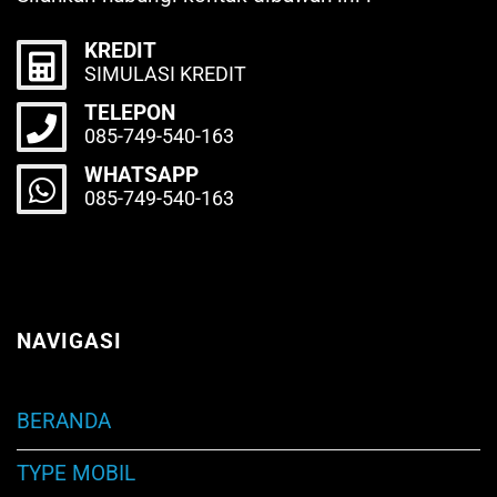
KREDIT
SIMULASI KREDIT
TELEPON
085-749-540-163
WHATSAPP
085-749-540-163
NAVIGASI
BERANDA
TYPE MOBIL