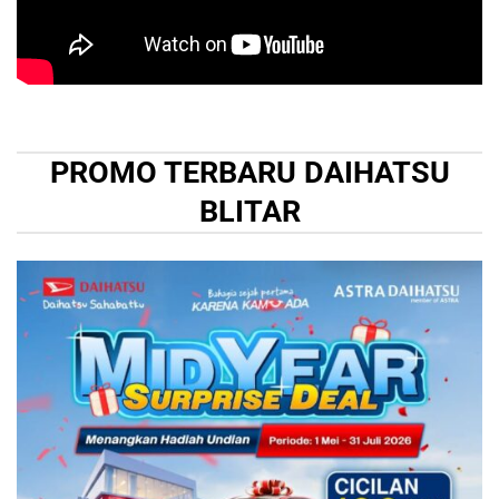
PROMO TERBARU DAIHATSU
BLITAR