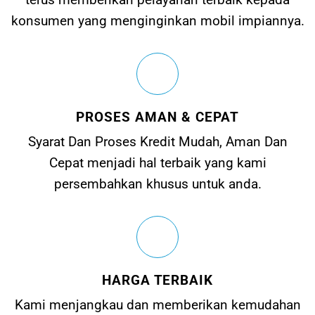
konsumen yang menginginkan mobil impiannya.
PROSES AMAN & CEPAT
Syarat Dan Proses Kredit Mudah, Aman Dan
Cepat menjadi hal terbaik yang kami
persembahkan khusus untuk anda.
HARGA TERBAIK
Kami menjangkau dan memberikan kemudahan