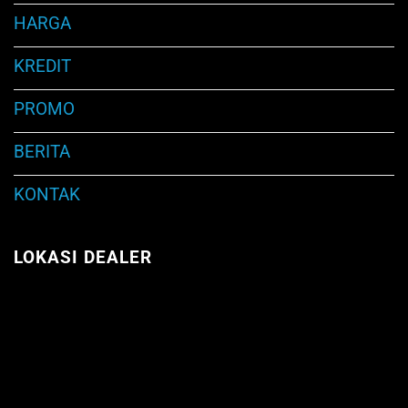
HARGA
KREDIT
PROMO
BERITA
KONTAK
LOKASI DEALER