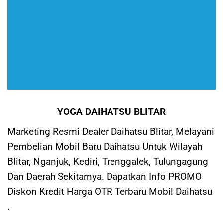
YOGA DAIHATSU BLITAR
Marketing Resmi Dealer Daihatsu Blitar, Melayani
Pembelian Mobil Baru Daihatsu Untuk Wilayah
Blitar, Nganjuk, Kediri, Trenggalek, Tulungagung
Dan Daerah Sekitarnya. Dapatkan Info PROMO
Diskon Kredit Harga OTR Terbaru Mobil Daihatsu
.