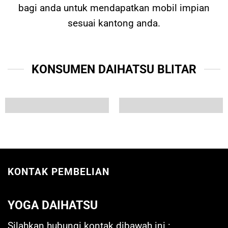
bagi anda untuk mendapatkan mobil impian
sesuai kantong anda.
KONSUMEN DAIHATSU BLITAR
KONTAK PEMBELIAN
YOGA DAIHATSU
Silahkan hubungi kontak dibawah ini :