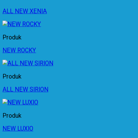
ALL NEW XENIA
Produk
NEW ROCKY
Produk
ALL NEW SIRION
Produk
NEW LUXIO