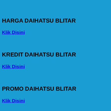
HARGA DAIHATSU BLITAR
Klik Disini
KREDIT DAIHATSU BLITAR
Klik Disini
PROMO DAIHATSU BLITAR
Klik Disini