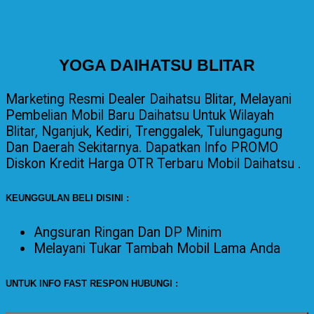
YOGA DAIHATSU BLITAR
Marketing Resmi Dealer Daihatsu Blitar, Melayani
Pembelian Mobil Baru Daihatsu Untuk Wilayah
Blitar, Nganjuk, Kediri, Trenggalek, Tulungagung
Dan Daerah Sekitarnya. Dapatkan Info PROMO
Diskon Kredit Harga OTR Terbaru Mobil Daihatsu .
KEUNGGULAN BELI DISINI :
Angsuran Ringan Dan DP Minim
Melayani
Tukar Tambah Mobil Lama Anda
UNTUK INFO FAST RESPON HUBUNGI :