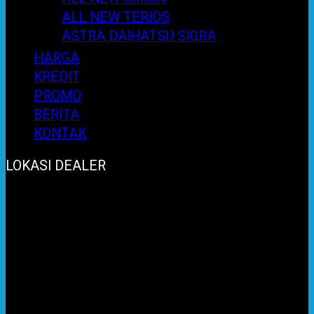
ALL NEW TERIOS
ASTRA DAIHATSU SIGRA
HARGA
KREDIT
PROMO
BERITA
KONTAK
LOKASI DEALER