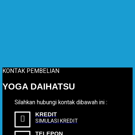
KONTAK PEMBELIAN
YOGA DAIHATSU
Silahkan hubungi kontak dibawah ini :
KREDIT
SIMULASI KREDIT
TELEPON