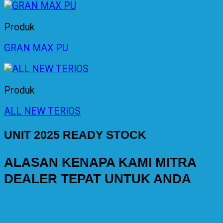
Produk
GRAN MAX PU
Produk
ALL NEW TERIOS
UNIT 2025 READY STOCK
ALASAN KENAPA KAMI MITRA
DEALER TEPAT UNTUK ANDA