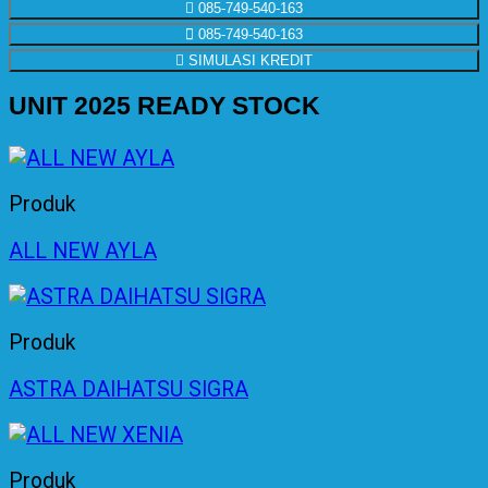
085-749-540-163
085-749-540-163
SIMULASI KREDIT
UNIT 2025 READY STOCK
Produk
ALL NEW AYLA
Produk
ASTRA DAIHATSU SIGRA
Produk