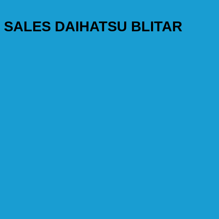
SALES DAIHATSU BLITAR