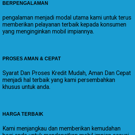
BERPENGALAMAN
pengalaman menjadi modal utama kami untuk terus
memberikan pelayanan terbaik kepada konsumen
yang menginginkan mobil impiannya.
PROSES AMAN & CEPAT
Syarat Dan Proses Kredit Mudah, Aman Dan Cepat
menjadi hal terbaik yang kami persembahkan
khusus untuk anda.
HARGA TERBAIK
Kami menjangkau dan memberikan kemudahan