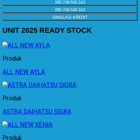
085-749-540-163
085-749-540-163
SIMULASI KREDIT
UNIT 2025 READY STOCK
Produk
ALL NEW AYLA
Produk
ASTRA DAIHATSU SIGRA
Produk