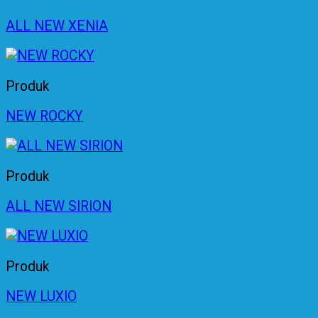
ALL NEW XENIA
Produk
NEW ROCKY
Produk
ALL NEW SIRION
Produk
NEW LUXIO