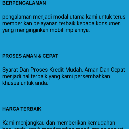
BERPENGALAMAN
pengalaman menjadi modal utama kami untuk terus
memberikan pelayanan terbaik kepada konsumen
yang menginginkan mobil impiannya.
PROSES AMAN & CEPAT
Syarat Dan Proses Kredit Mudah, Aman Dan Cepat
menjadi hal terbaik yang kami persembahkan
khusus untuk anda.
HARGA TERBAIK
Kami menjangkau dan memberikan kemudahan