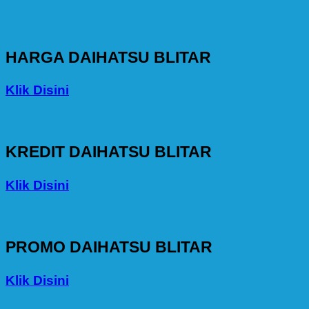
HARGA DAIHATSU BLITAR
Klik Disini
KREDIT DAIHATSU BLITAR
Klik Disini
PROMO DAIHATSU BLITAR
Klik Disini