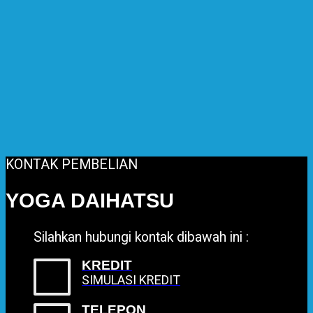
KONTAK PEMBELIAN
YOGA DAIHATSU
Silahkan hubungi kontak dibawah ini :
KREDIT
SIMULASI KREDIT
TELEPON