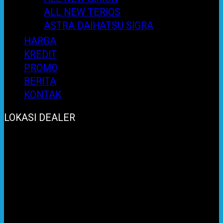
ALL NEW TERIOS
ASTRA DAIHATSU SIGRA
HARGA
KREDIT
PROMO
BERITA
KONTAK
LOKASI DEALER