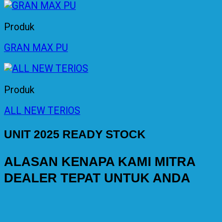
Produk
GRAN MAX PU
Produk
ALL NEW TERIOS
UNIT 2025 READY STOCK
ALASAN KENAPA KAMI MITRA
DEALER TEPAT UNTUK ANDA