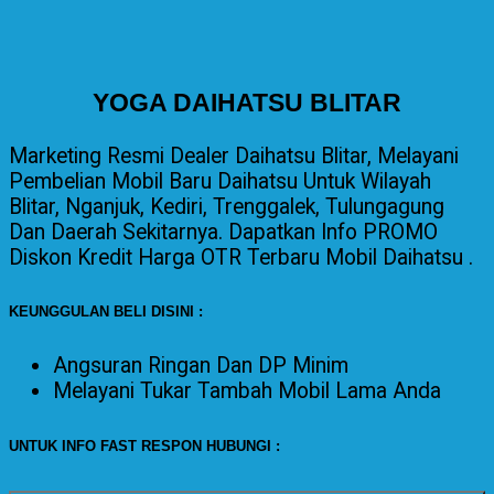
YOGA DAIHATSU BLITAR
Marketing Resmi Dealer Daihatsu Blitar, Melayani
Pembelian Mobil Baru Daihatsu Untuk Wilayah
Blitar, Nganjuk, Kediri, Trenggalek, Tulungagung
Dan Daerah Sekitarnya. Dapatkan Info PROMO
Diskon Kredit Harga OTR Terbaru Mobil Daihatsu .
KEUNGGULAN BELI DISINI :
Angsuran Ringan Dan DP Minim
Melayani
Tukar Tambah Mobil Lama Anda
UNTUK INFO FAST RESPON HUBUNGI :