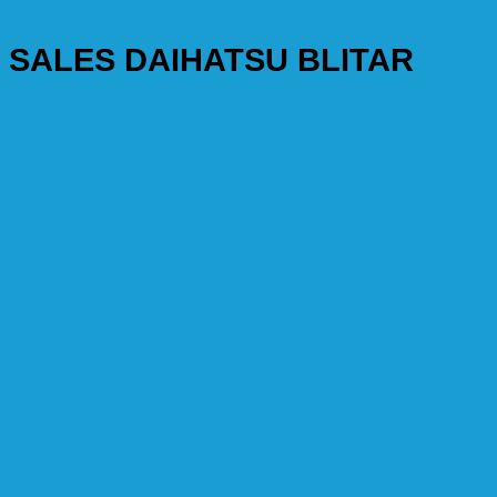
SALES DAIHATSU BLITAR