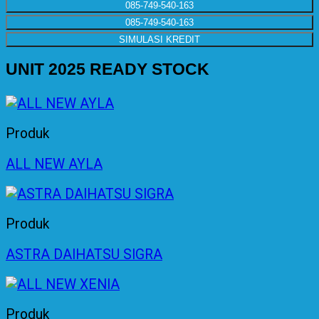
085-749-540-163
085-749-540-163
SIMULASI KREDIT
UNIT 2025 READY STOCK
Produk
ALL NEW AYLA
Produk
ASTRA DAIHATSU SIGRA
Produk