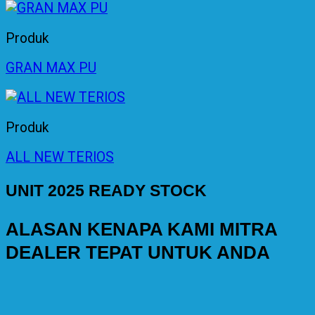
Produk
GRAN MAX PU
Produk
ALL NEW TERIOS
UNIT 2025 READY STOCK
ALASAN KENAPA KAMI MITRA
DEALER TEPAT UNTUK ANDA