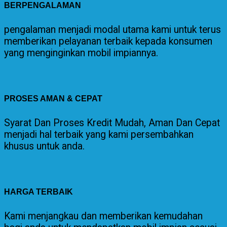
BERPENGALAMAN
pengalaman menjadi modal utama kami untuk terus
memberikan pelayanan terbaik kepada konsumen
yang menginginkan mobil impiannya.
PROSES AMAN & CEPAT
Syarat Dan Proses Kredit Mudah, Aman Dan Cepat
menjadi hal terbaik yang kami persembahkan
khusus untuk anda.
HARGA TERBAIK
Kami menjangkau dan memberikan kemudahan