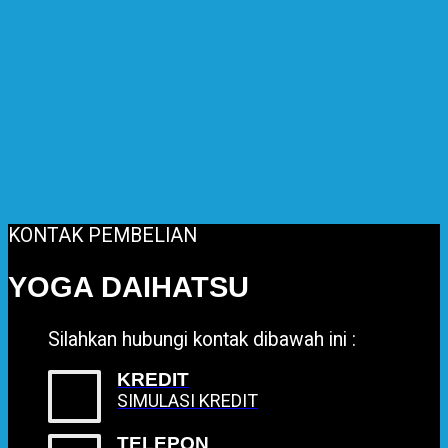
KONTAK PEMBELIAN
YOGA DAIHATSU
Silahkan hubungi kontak dibawah ini :
KREDIT
SIMULASI KREDIT
TELEPON