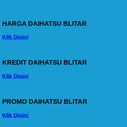
HARGA DAIHATSU BLITAR
Klik Disini
KREDIT DAIHATSU BLITAR
Klik Disini
PROMO DAIHATSU BLITAR
Klik Disini