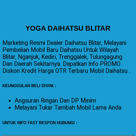
YOGA DAIHATSU BLITAR
Marketing Resmi Dealer Daihatsu Blitar, Melayani
Pembelian Mobil Baru Daihatsu Untuk Wilayah
Blitar, Nganjuk, Kediri, Trenggalek, Tulungagung
Dan Daerah Sekitarnya. Dapatkan Info PROMO
Diskon Kredit Harga OTR Terbaru Mobil Daihatsu .
KEUNGGULAN BELI DISINI :
Angsuran Ringan Dan DP Minim
Melayani
Tukar Tambah Mobil Lama Anda
UNTUK INFO FAST RESPON HUBUNGI :