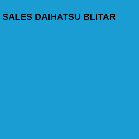
SALES DAIHATSU BLITAR