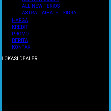
ALL NEW TERIOS
ASTRA DAIHATSU SIGRA
HARGA
KREDIT
PROMO
BERITA
KONTAK
LOKASI DEALER