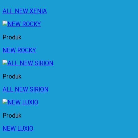
ALL NEW XENIA
Produk
NEW ROCKY
Produk
ALL NEW SIRION
Produk
NEW LUXIO