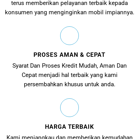
terus memberikan pelayanan terbaik kepada
konsumen yang menginginkan mobil impiannya.
PROSES AMAN & CEPAT
Syarat Dan Proses Kredit Mudah, Aman Dan
Cepat menjadi hal terbaik yang kami
persembahkan khusus untuk anda.
HARGA TERBAIK
Kami menjangkau dan memberikan kemudahan