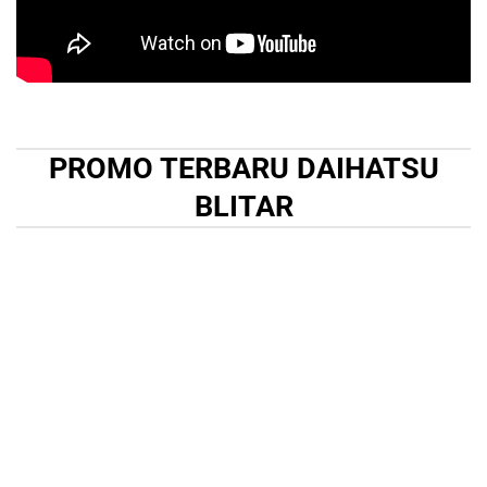
PROMO TERBARU DAIHATSU
BLITAR