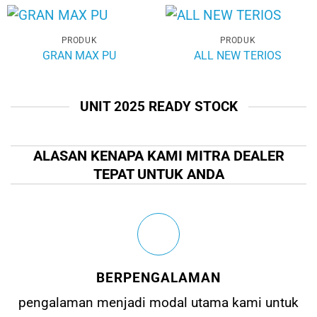
PRODUK
PRODUK
GRAN MAX PU
ALL NEW TERIOS
UNIT 2025 READY STOCK
ALASAN KENAPA KAMI MITRA DEALER
TEPAT UNTUK ANDA
BERPENGALAMAN
pengalaman menjadi modal utama kami untuk