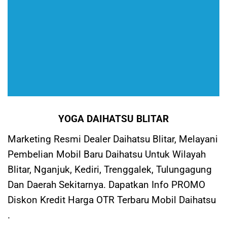
YOGA DAIHATSU BLITAR
Marketing Resmi Dealer Daihatsu Blitar, Melayani
Pembelian Mobil Baru Daihatsu Untuk Wilayah
Blitar, Nganjuk, Kediri, Trenggalek, Tulungagung
Dan Daerah Sekitarnya. Dapatkan Info PROMO
Diskon Kredit Harga OTR Terbaru Mobil Daihatsu
.