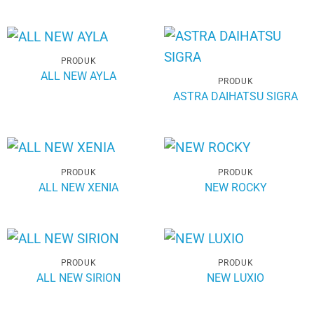
PRODUK
ALL NEW AYLA
PRODUK
ASTRA DAIHATSU SIGRA
PRODUK
PRODUK
ALL NEW XENIA
NEW ROCKY
PRODUK
PRODUK
ALL NEW SIRION
NEW LUXIO