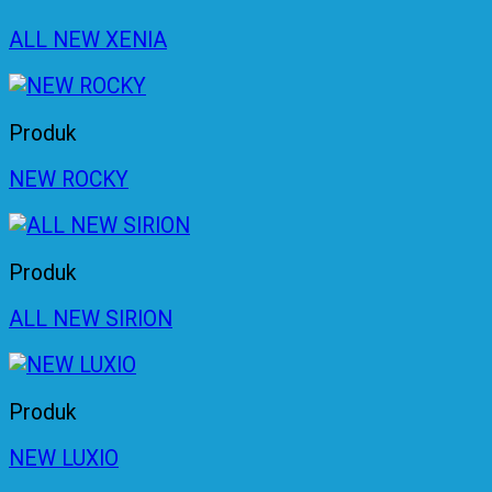
ALL NEW XENIA
Produk
NEW ROCKY
Produk
ALL NEW SIRION
Produk
NEW LUXIO