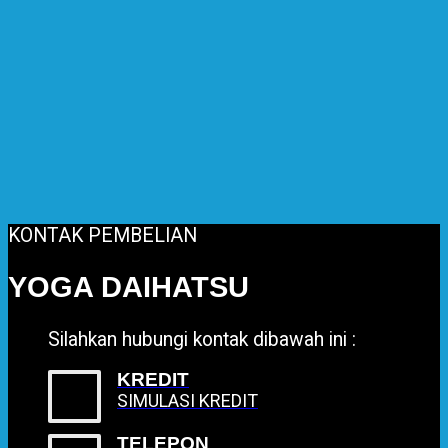
KONTAK PEMBELIAN
YOGA DAIHATSU
Silahkan hubungi kontak dibawah ini :
KREDIT
SIMULASI KREDIT
TELEPON