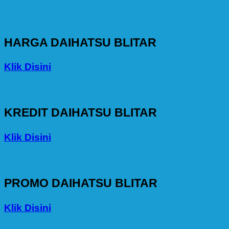
HARGA DAIHATSU BLITAR
Klik Disini
KREDIT DAIHATSU BLITAR
Klik Disini
PROMO DAIHATSU BLITAR
Klik Disini