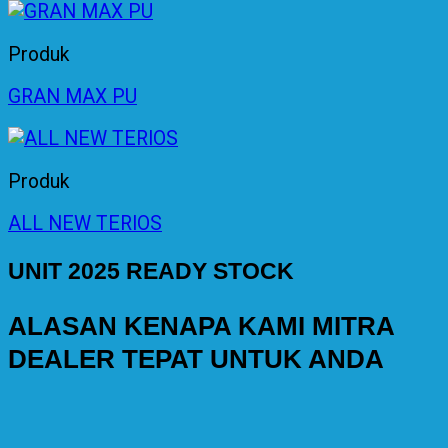
Produk
GRAN MAX PU
Produk
ALL NEW TERIOS
UNIT 2025 READY STOCK
ALASAN KENAPA KAMI MITRA
DEALER TEPAT UNTUK ANDA