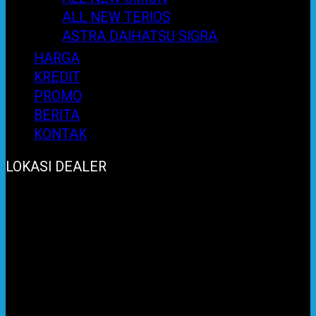
ALL NEW TERIOS
ASTRA DAIHATSU SIGRA
HARGA
KREDIT
PROMO
BERITA
KONTAK
LOKASI DEALER