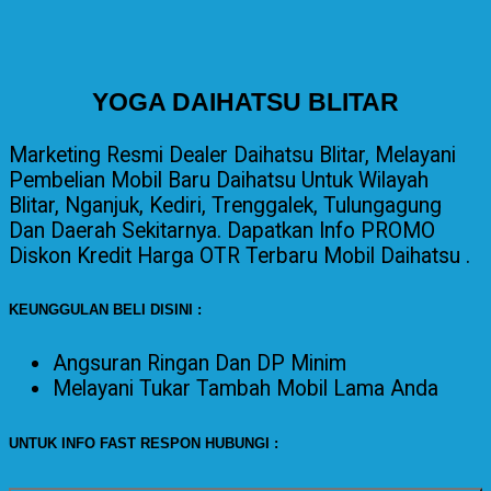
YOGA DAIHATSU BLITAR
Marketing Resmi Dealer Daihatsu Blitar, Melayani
Pembelian Mobil Baru Daihatsu Untuk Wilayah
Blitar, Nganjuk, Kediri, Trenggalek, Tulungagung
Dan Daerah Sekitarnya. Dapatkan Info PROMO
Diskon Kredit Harga OTR Terbaru Mobil Daihatsu .
KEUNGGULAN BELI DISINI :
Angsuran Ringan Dan DP Minim
Melayani
Tukar Tambah Mobil Lama Anda
UNTUK INFO FAST RESPON HUBUNGI :