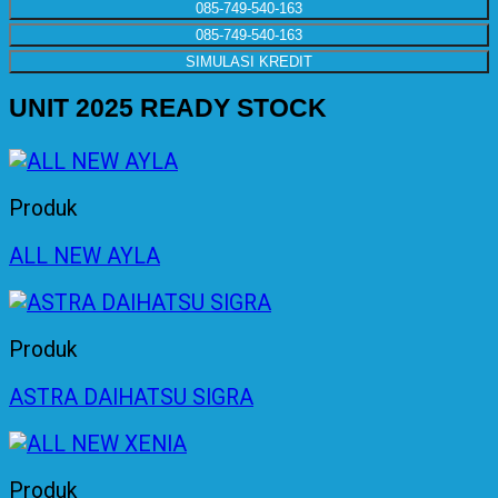
085-749-540-163
085-749-540-163
SIMULASI KREDIT
UNIT 2025 READY STOCK
Produk
ALL NEW AYLA
Produk
ASTRA DAIHATSU SIGRA
Produk