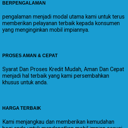
BERPENGALAMAN
pengalaman menjadi modal utama kami untuk terus
memberikan pelayanan terbaik kepada konsumen
yang menginginkan mobil impiannya.
PROSES AMAN & CEPAT
Syarat Dan Proses Kredit Mudah, Aman Dan Cepat
menjadi hal terbaik yang kami persembahkan
khusus untuk anda.
HARGA TERBAIK
Kami menjangkau dan memberikan kemudahan