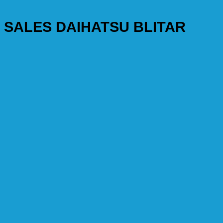
SALES DAIHATSU BLITAR