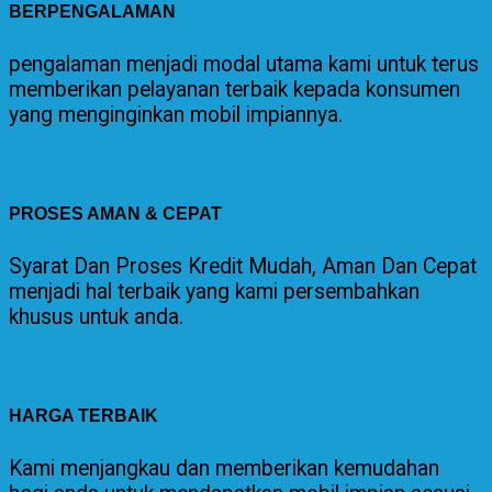
BERPENGALAMAN
pengalaman menjadi modal utama kami untuk terus
memberikan pelayanan terbaik kepada konsumen
yang menginginkan mobil impiannya.
PROSES AMAN & CEPAT
Syarat Dan Proses Kredit Mudah, Aman Dan Cepat
menjadi hal terbaik yang kami persembahkan
khusus untuk anda.
HARGA TERBAIK
Kami menjangkau dan memberikan kemudahan