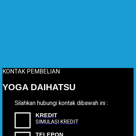
KONTAK PEMBELIAN
YOGA DAIHATSU
Silahkan hubungi kontak dibawah ini :
KREDIT
SIMULASI KREDIT
TELEPON