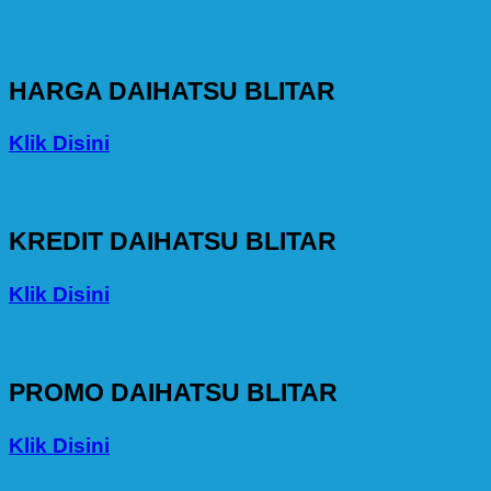
HARGA DAIHATSU BLITAR
Klik Disini
KREDIT DAIHATSU BLITAR
Klik Disini
PROMO DAIHATSU BLITAR
Klik Disini