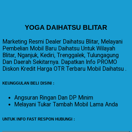
YOGA DAIHATSU BLITAR
Marketing Resmi Dealer Daihatsu Blitar, Melayani
Pembelian Mobil Baru Daihatsu Untuk Wilayah
Blitar, Nganjuk, Kediri, Trenggalek, Tulungagung
Dan Daerah Sekitarnya. Dapatkan Info PROMO
Diskon Kredit Harga OTR Terbaru Mobil Daihatsu .
KEUNGGULAN BELI DISINI :
Angsuran Ringan Dan DP Minim
Melayani
Tukar Tambah Mobil Lama Anda
UNTUK INFO FAST RESPON HUBUNGI :