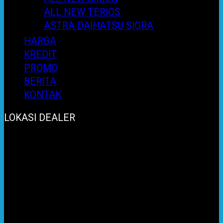
ALL NEW TERIOS
ASTRA DAIHATSU SIGRA
HARGA
KREDIT
PROMO
BERITA
KONTAK
LOKASI DEALER