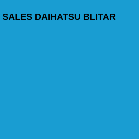
SALES DAIHATSU BLITAR