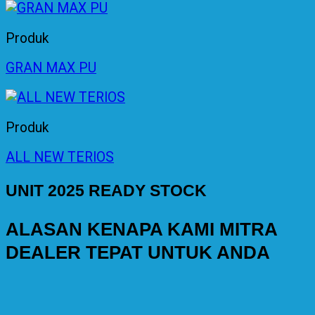
Produk
GRAN MAX PU
Produk
ALL NEW TERIOS
UNIT 2025 READY STOCK
ALASAN KENAPA KAMI MITRA
DEALER TEPAT UNTUK ANDA