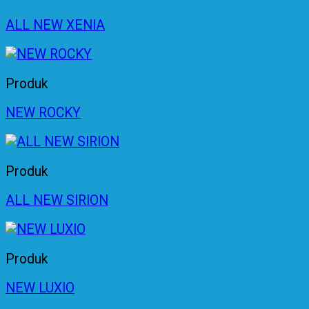
ALL NEW XENIA
Produk
NEW ROCKY
Produk
ALL NEW SIRION
Produk
NEW LUXIO