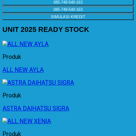
085-749-540-163
085-749-540-163
SIMULASI KREDIT
UNIT 2025 READY STOCK
Produk
ALL NEW AYLA
Produk
ASTRA DAIHATSU SIGRA
Produk