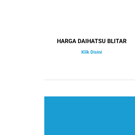
HARGA DAIHATSU BLITAR
Klik Disini