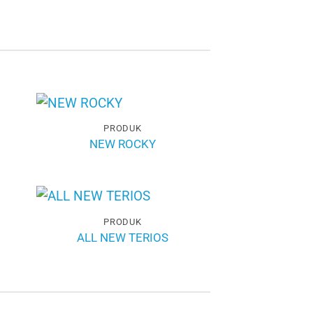
PRODUK
NEW ROCKY
PRODUK
ALL NEW TERIOS