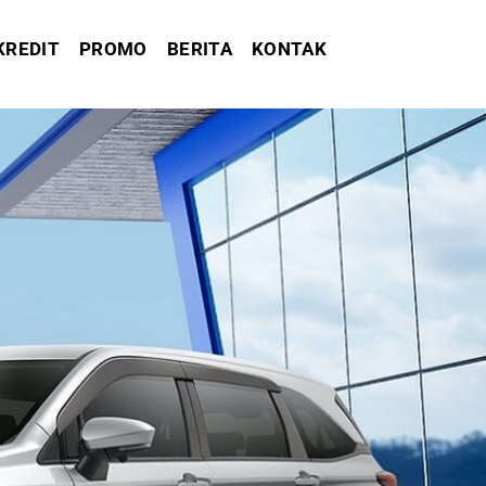
KREDIT
PROMO
BERITA
KONTAK