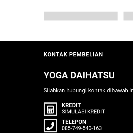
KONTAK PEMBELIAN
YOGA DAIHATSU
Silahkan hubungi kontak dibawah in
KREDIT
SIMULASI KREDIT
TELEPON
085-749-540-163