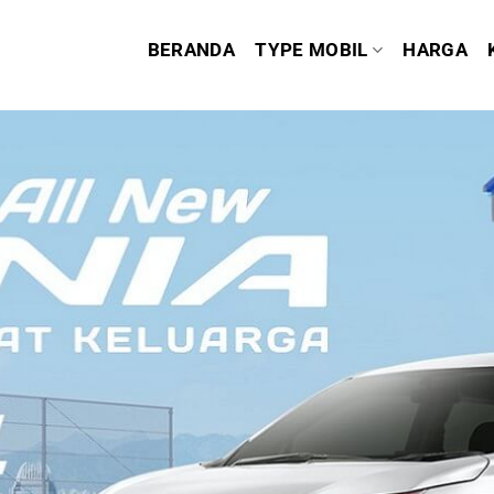
BERANDA
TYPE MOBIL
HARGA