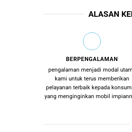
ALASAN KE
BERPENGALAMAN
pengalaman menjadi modal uta
kami untuk terus memberikan
pelayanan terbaik kepada konsu
yang menginginkan mobil impiann