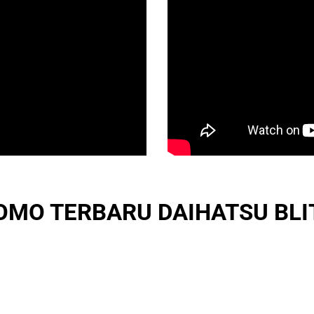
OMO TERBARU DAIHATSU BLI