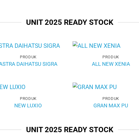
UNIT 2025 READY STOCK
PRODUK
PRODUK
ASTRA DAIHATSU SIGRA
ALL NEW XENIA
PRODUK
PRODUK
NEW LUXIO
GRAN MAX PU
UNIT 2025 READY STOCK