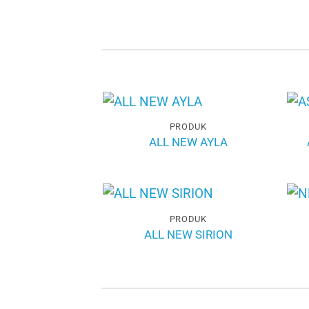
PRODUK
ALL NEW AYLA
PRODUK
ALL NEW SIRION