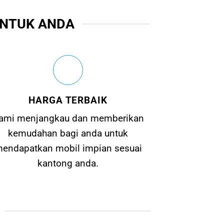
UNTUK ANDA
HARGA TERBAIK
ami menjangkau dan memberikan
kemudahan bagi anda untuk
endapatkan mobil impian sesuai
kantong anda.