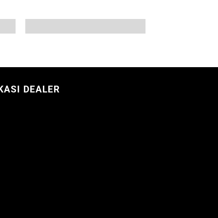
KASI DEALER