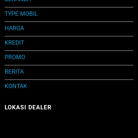
TYPE MOBIL
HARGA
KREDIT
PROMO
BERITA
KONTAK
LOKASI DEALER