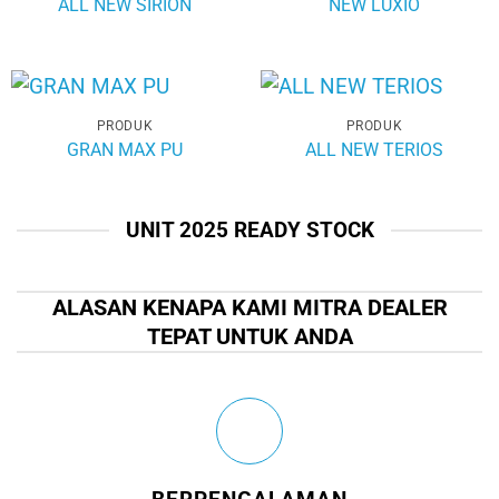
ALL NEW SIRION
NEW LUXIO
PRODUK
PRODUK
GRAN MAX PU
ALL NEW TERIOS
UNIT 2025 READY STOCK
ALASAN KENAPA KAMI MITRA DEALER
TEPAT UNTUK ANDA