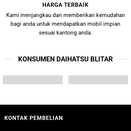
HARGA TERBAIK
Kami menjangkau dan memberikan kemudahan
bagi anda untuk mendapatkan mobil impian
sesuai kantong anda.
KONSUMEN DAIHATSU BLITAR
KONTAK PEMBELIAN