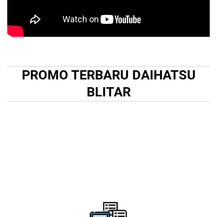
PROMO TERBARU DAIHATSU
BLITAR