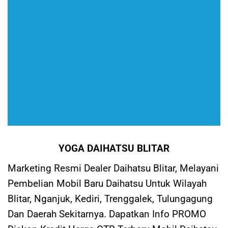
YOGA DAIHATSU BLITAR
Marketing Resmi Dealer Daihatsu Blitar, Melayani
Pembelian Mobil Baru Daihatsu Untuk Wilayah
Blitar, Nganjuk, Kediri, Trenggalek, Tulungagung
Dan Daerah Sekitarnya. Dapatkan Info PROMO