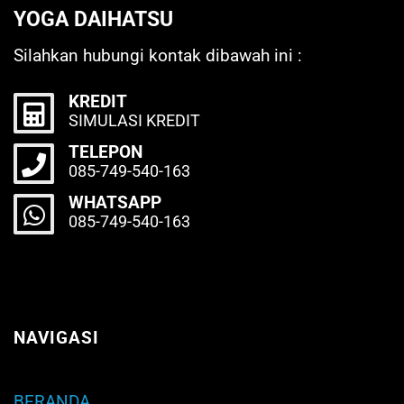
YOGA DAIHATSU
Silahkan hubungi kontak dibawah ini :
KREDIT
SIMULASI KREDIT
TELEPON
085-749-540-163
WHATSAPP
085-749-540-163
NAVIGASI
BERANDA