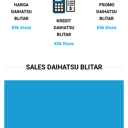
HARGA
PROMO
DAIHATSU
DAIHATSU
BLITAR
BLITAR
KREDIT
Klik Disini
Klik Disini
DAIHATSU
BLITAR
Klik Disini
SALES DAIHATSU BLITAR