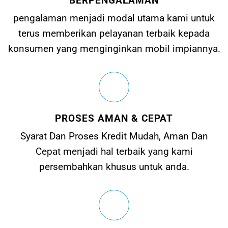
BERPENGALAMAN
pengalaman menjadi modal utama kami untuk
terus memberikan pelayanan terbaik kepada
konsumen yang menginginkan mobil impiannya.
PROSES AMAN & CEPAT
Syarat Dan Proses Kredit Mudah, Aman Dan
Cepat menjadi hal terbaik yang kami
persembahkan khusus untuk anda.