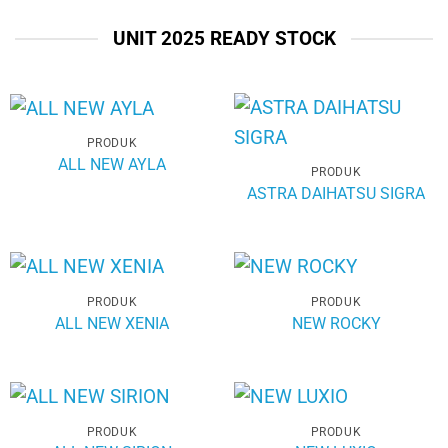
UNIT 2025 READY STOCK
PRODUK
ALL NEW AYLA
PRODUK
ASTRA DAIHATSU SIGRA
PRODUK
PRODUK
ALL NEW XENIA
NEW ROCKY
PRODUK
PRODUK