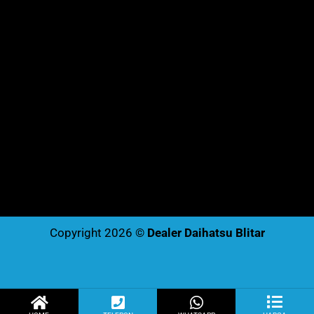
Copyright 2026 ©
Dealer Daihatsu Blitar