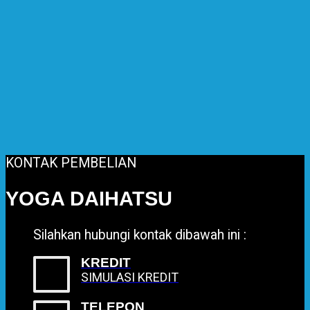
KONTAK PEMBELIAN
YOGA DAIHATSU
Silahkan hubungi kontak dibawah ini :
KREDIT
SIMULASI KREDIT
TELEPON