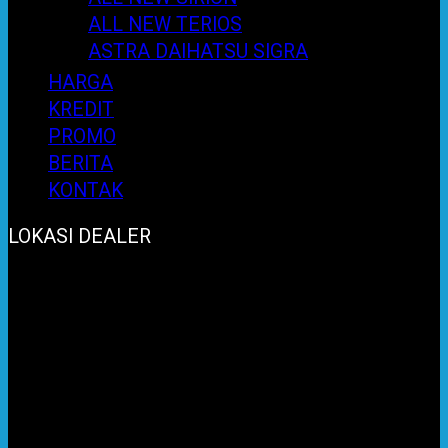
ALL NEW TERIOS
ASTRA DAIHATSU SIGRA
HARGA
KREDIT
PROMO
BERITA
KONTAK
LOKASI DEALER