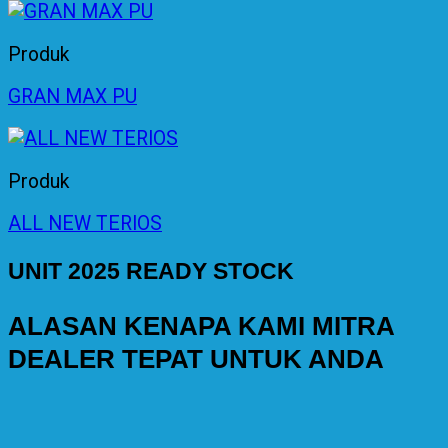
Produk
GRAN MAX PU
Produk
ALL NEW TERIOS
UNIT 2025 READY STOCK
ALASAN KENAPA KAMI MITRA
DEALER TEPAT UNTUK ANDA