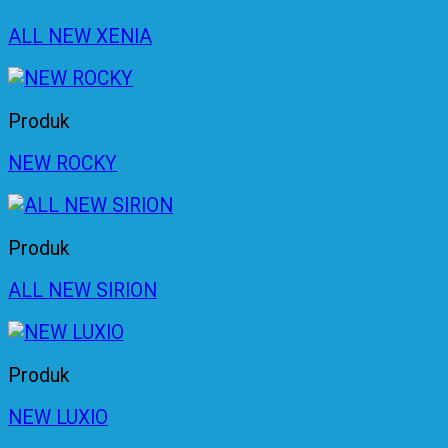
ALL NEW XENIA
Produk
NEW ROCKY
Produk
ALL NEW SIRION
Produk
NEW LUXIO