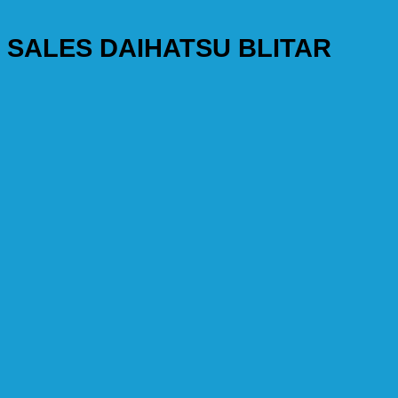
SALES DAIHATSU BLITAR