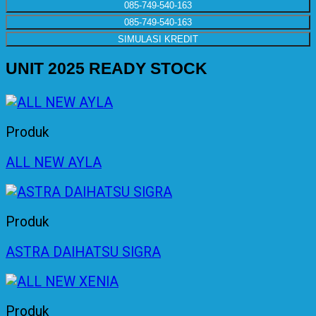
085-749-540-163
085-749-540-163
SIMULASI KREDIT
UNIT 2025 READY STOCK
Produk
ALL NEW AYLA
Produk
ASTRA DAIHATSU SIGRA
Produk