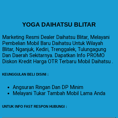
YOGA DAIHATSU BLITAR
Marketing Resmi Dealer Daihatsu Blitar, Melayani
Pembelian Mobil Baru Daihatsu Untuk Wilayah
Blitar, Nganjuk, Kediri, Trenggalek, Tulungagung
Dan Daerah Sekitarnya. Dapatkan Info PROMO
Diskon Kredit Harga OTR Terbaru Mobil Daihatsu .
KEUNGGULAN BELI DISINI :
Angsuran Ringan Dan DP Minim
Melayani
Tukar Tambah Mobil Lama Anda
UNTUK INFO FAST RESPON HUBUNGI :