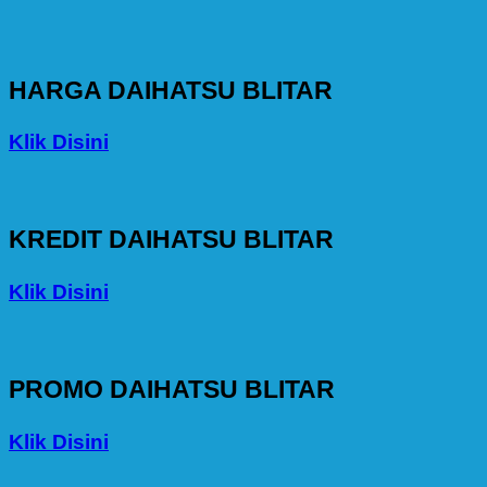
HARGA DAIHATSU BLITAR
Klik Disini
KREDIT DAIHATSU BLITAR
Klik Disini
PROMO DAIHATSU BLITAR
Klik Disini