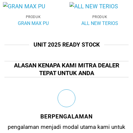
PRODUK
PRODUK
GRAN MAX PU
ALL NEW TERIOS
UNIT 2025 READY STOCK
ALASAN KENAPA KAMI MITRA DEALER
TEPAT UNTUK ANDA
BERPENGALAMAN
pengalaman menjadi modal utama kami untuk