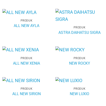
PRODUK
ALL NEW AYLA
PRODUK
ASTRA DAIHATSU SIGRA
PRODUK
PRODUK
ALL NEW XENIA
NEW ROCKY
PRODUK
PRODUK
ALL NEW SIRION
NEW LUXIO