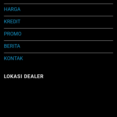
HARGA
KREDIT
PROMO
BERITA
KONTAK
LOKASI DEALER