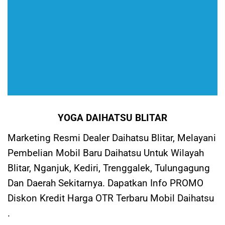
YOGA DAIHATSU BLITAR
Marketing Resmi Dealer Daihatsu Blitar, Melayani
Pembelian Mobil Baru Daihatsu Untuk Wilayah
Blitar, Nganjuk, Kediri, Trenggalek, Tulungagung
Dan Daerah Sekitarnya. Dapatkan Info PROMO
Diskon Kredit Harga OTR Terbaru Mobil Daihatsu
.