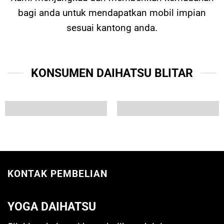
bagi anda untuk mendapatkan mobil impian
sesuai kantong anda.
KONSUMEN DAIHATSU BLITAR
KONTAK PEMBELIAN
YOGA DAIHATSU