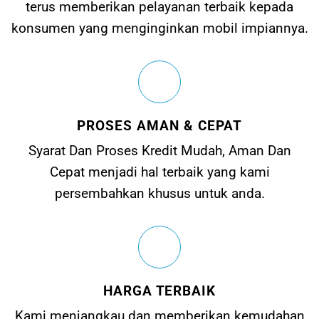
terus memberikan pelayanan terbaik kepada
konsumen yang menginginkan mobil impiannya.
PROSES AMAN & CEPAT
Syarat Dan Proses Kredit Mudah, Aman Dan
Cepat menjadi hal terbaik yang kami
persembahkan khusus untuk anda.
HARGA TERBAIK
Kami menjangkau dan memberikan kemudahan