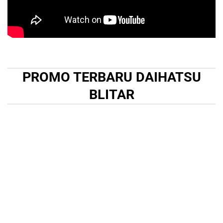
PROMO TERBARU DAIHATSU
BLITAR