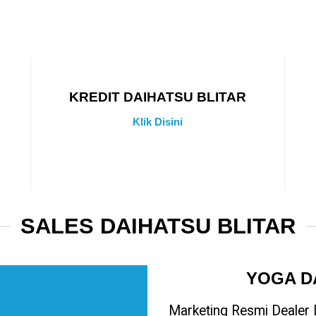
KREDIT DAIHATSU BLITAR
Klik Disini
SALES DAIHATSU BLITAR
YOGA D
Marketing Resmi Dealer D