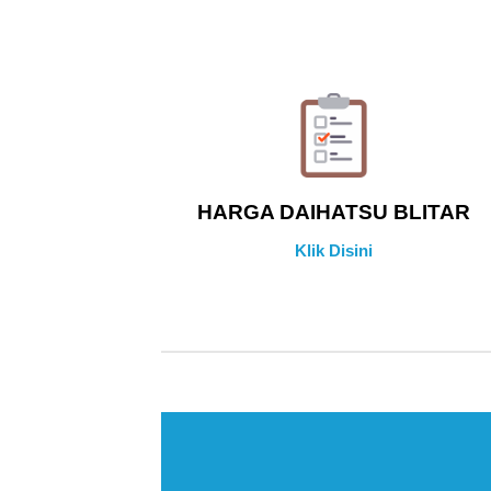
HARGA DAIHATSU BLITAR
Klik Disini