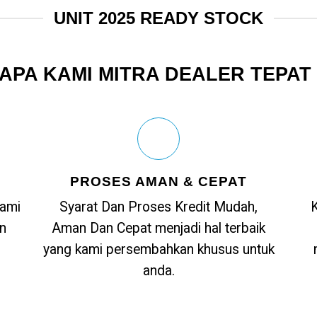
UNIT 2025 READY STOCK
APA KAMI MITRA DEALER TEPAT
PROSES AMAN & CEPAT
kami
Syarat Dan Proses Kredit Mudah,
n
Aman Dan Cepat menjadi hal terbaik
yang kami persembahkan khusus untuk
anda.