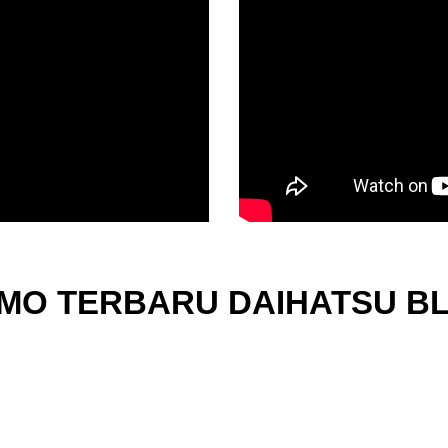
MO TERBARU DAIHATSU BL