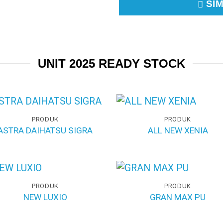
SIM
UNIT 2025 READY STOCK
PRODUK
PRODUK
ASTRA DAIHATSU SIGRA
ALL NEW XENIA
PRODUK
PRODUK
NEW LUXIO
GRAN MAX PU