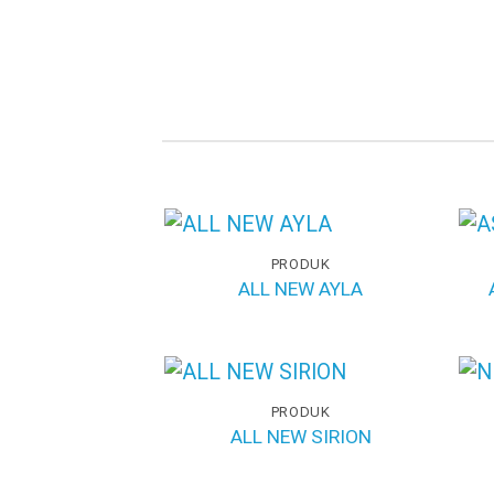
PRODUK
ALL NEW AYLA
PRODUK
ALL NEW SIRION