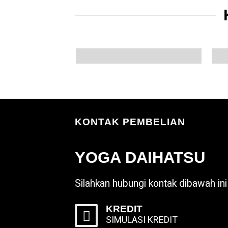
KONTAK PEMBELIAN
YOGA DAIHATSU
Silahkan hubungi kontak dibawah ini 
KREDIT
SIMULASI KREDIT