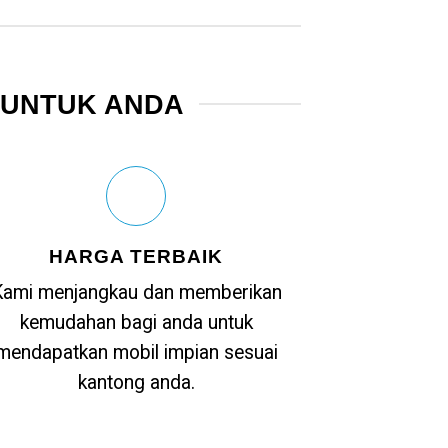
 UNTUK ANDA
HARGA TERBAIK
Kami menjangkau dan memberikan
kemudahan bagi anda untuk
mendapatkan mobil impian sesuai
kantong anda.