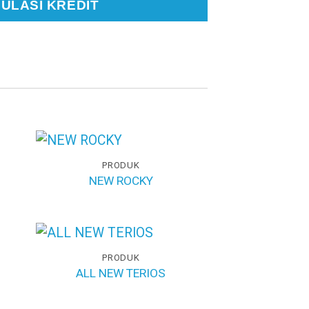
ULASI KREDIT
PRODUK
NEW ROCKY
PRODUK
ALL NEW TERIOS