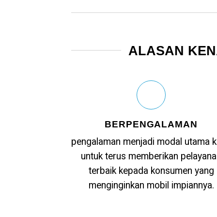
ALASAN KEN
BERPENGALAMAN
pengalaman menjadi modal utama 
untuk terus memberikan pelayana
terbaik kepada konsumen yang
menginginkan mobil impiannya.