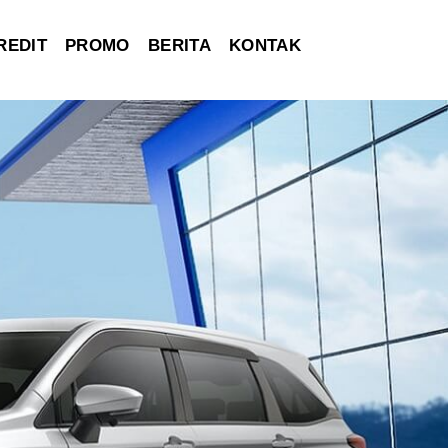
REDIT
PROMO
BERITA
KONTAK