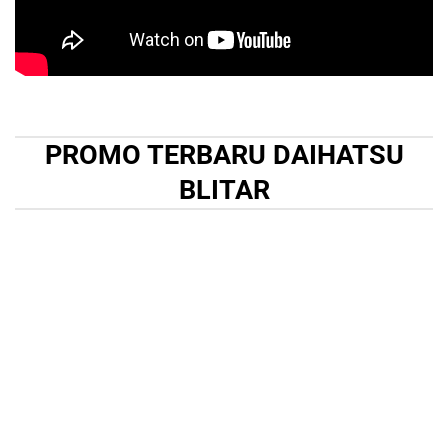
PROMO TERBARU DAIHATSU
BLITAR