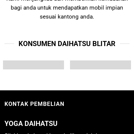
bagi anda untuk mendapatkan mobil impian
sesuai kantong anda.
KONSUMEN DAIHATSU BLITAR
KONTAK PEMBELIAN
YOGA DAIHATSU