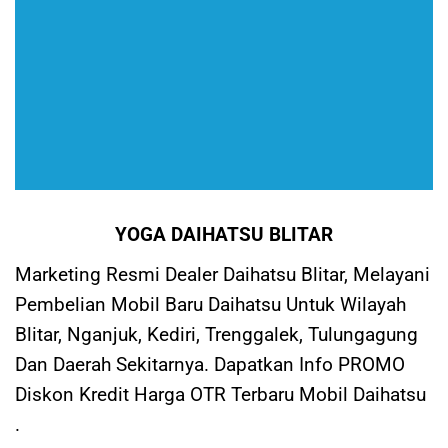
YOGA DAIHATSU BLITAR
Marketing Resmi Dealer Daihatsu Blitar, Melayani
Pembelian Mobil Baru Daihatsu Untuk Wilayah
Blitar, Nganjuk, Kediri, Trenggalek, Tulungagung
Dan Daerah Sekitarnya. Dapatkan Info PROMO
Diskon Kredit Harga OTR Terbaru Mobil Daihatsu
.