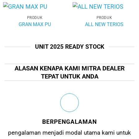
PRODUK
PRODUK
GRAN MAX PU
ALL NEW TERIOS
UNIT 2025 READY STOCK
ALASAN KENAPA KAMI MITRA DEALER
TEPAT UNTUK ANDA
BERPENGALAMAN
pengalaman menjadi modal utama kami untuk