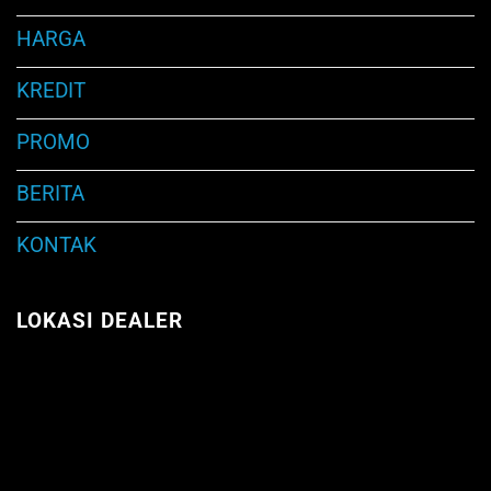
HARGA
KREDIT
PROMO
BERITA
KONTAK
LOKASI DEALER