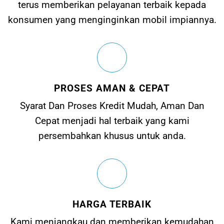
terus memberikan pelayanan terbaik kepada
konsumen yang menginginkan mobil impiannya.
PROSES AMAN & CEPAT
Syarat Dan Proses Kredit Mudah, Aman Dan
Cepat menjadi hal terbaik yang kami
persembahkan khusus untuk anda.
HARGA TERBAIK
Kami menjangkau dan memberikan kemudahan