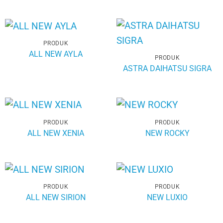
PRODUK
ALL NEW AYLA
PRODUK
ASTRA DAIHATSU SIGRA
PRODUK
PRODUK
ALL NEW XENIA
NEW ROCKY
PRODUK
PRODUK
ALL NEW SIRION
NEW LUXIO