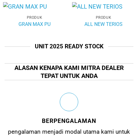
PRODUK
PRODUK
GRAN MAX PU
ALL NEW TERIOS
UNIT 2025 READY STOCK
ALASAN KENAPA KAMI MITRA DEALER
TEPAT UNTUK ANDA
BERPENGALAMAN
pengalaman menjadi modal utama kami untuk