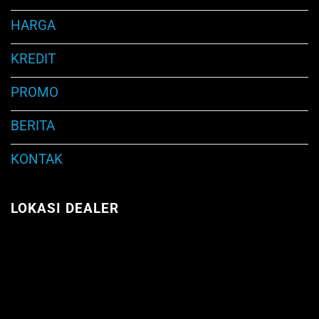
HARGA
KREDIT
PROMO
BERITA
KONTAK
LOKASI DEALER