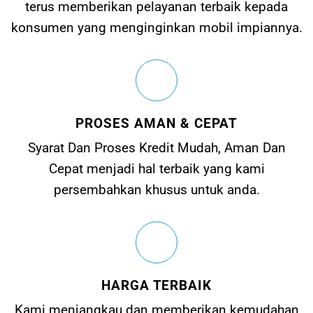
terus memberikan pelayanan terbaik kepada
konsumen yang menginginkan mobil impiannya.
PROSES AMAN & CEPAT
Syarat Dan Proses Kredit Mudah, Aman Dan
Cepat menjadi hal terbaik yang kami
persembahkan khusus untuk anda.
HARGA TERBAIK
Kami menjangkau dan memberikan kemudahan