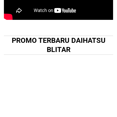
PROMO TERBARU DAIHATSU
BLITAR