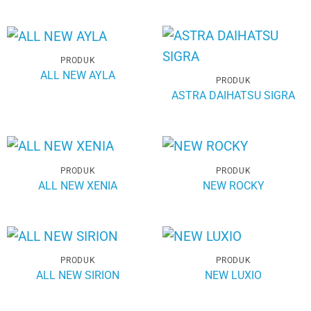
PRODUK
ALL NEW AYLA
PRODUK
ASTRA DAIHATSU SIGRA
PRODUK
PRODUK
ALL NEW XENIA
NEW ROCKY
PRODUK
PRODUK
ALL NEW SIRION
NEW LUXIO