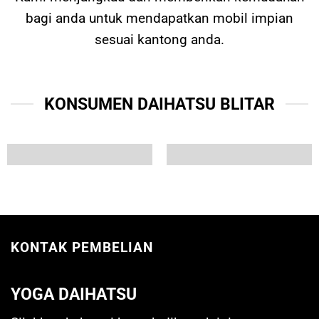
bagi anda untuk mendapatkan mobil impian
sesuai kantong anda.
KONSUMEN DAIHATSU BLITAR
KONTAK PEMBELIAN
YOGA DAIHATSU