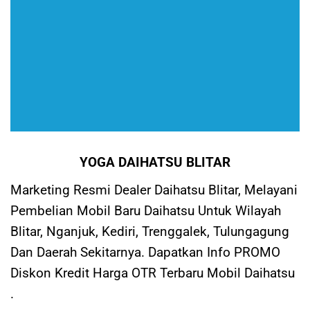
YOGA DAIHATSU BLITAR
Marketing Resmi Dealer Daihatsu Blitar, Melayani
Pembelian Mobil Baru Daihatsu Untuk Wilayah
Blitar, Nganjuk, Kediri, Trenggalek, Tulungagung
Dan Daerah Sekitarnya. Dapatkan Info PROMO
Diskon Kredit Harga OTR Terbaru Mobil Daihatsu
.