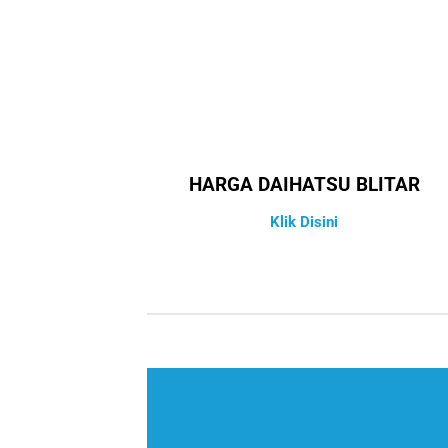
HARGA DAIHATSU BLITAR
Klik Disini