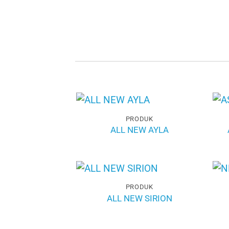
PRODUK
ALL NEW AYLA
PRODUK
ALL NEW SIRION