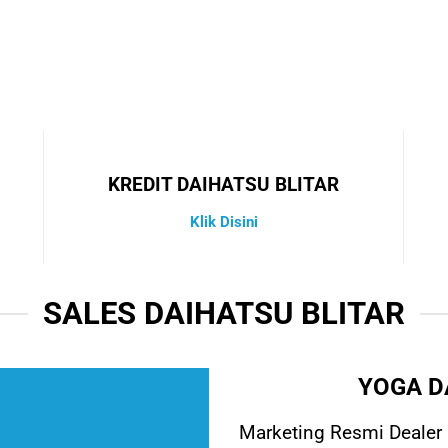
KREDIT DAIHATSU BLITAR
Klik Disini
SALES DAIHATSU BLITAR
YOGA D
Marketing Resmi Dealer D