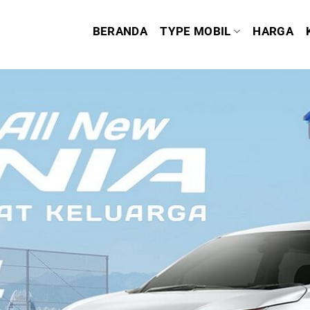
BERANDA
TYPE MOBIL
HARGA