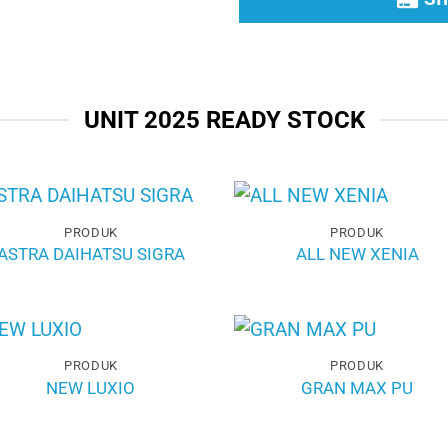
UNIT 2025 READY STOCK
PRODUK
PRODUK
ASTRA DAIHATSU SIGRA
ALL NEW XENIA
PRODUK
PRODUK
NEW LUXIO
GRAN MAX PU