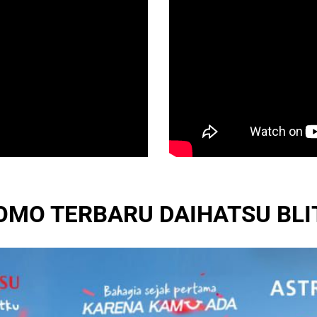
OMO TERBARU DAIHATSU BLI