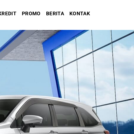
KREDIT
PROMO
BERITA
KONTAK