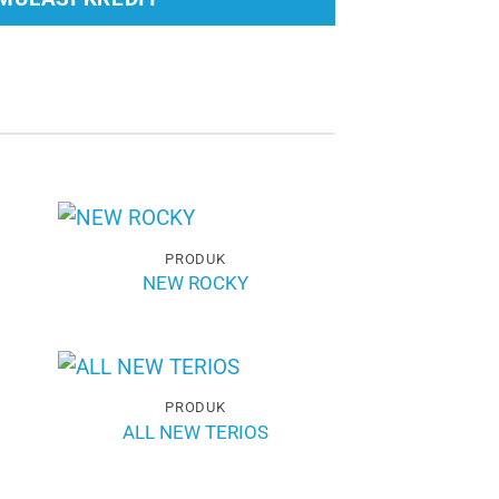
PRODUK
NEW ROCKY
PRODUK
ALL NEW TERIOS