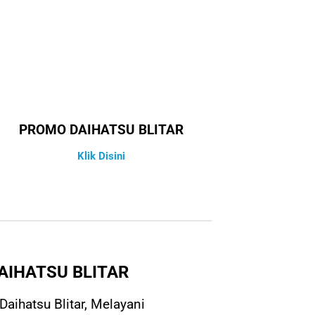
PROMO DAIHATSU BLITAR
Klik Disini
AIHATSU BLITAR
aihatsu Blitar, Melayani