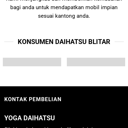
bagi anda untuk mendapatkan mobil impian
sesuai kantong anda.
KONSUMEN DAIHATSU BLITAR
KONTAK PEMBELIAN
YOGA DAIHATSU