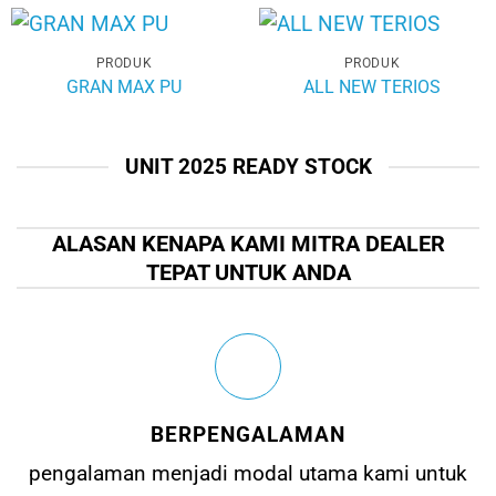
PRODUK
PRODUK
GRAN MAX PU
ALL NEW TERIOS
UNIT 2025 READY STOCK
ALASAN KENAPA KAMI MITRA DEALER
TEPAT UNTUK ANDA
BERPENGALAMAN
pengalaman menjadi modal utama kami untuk