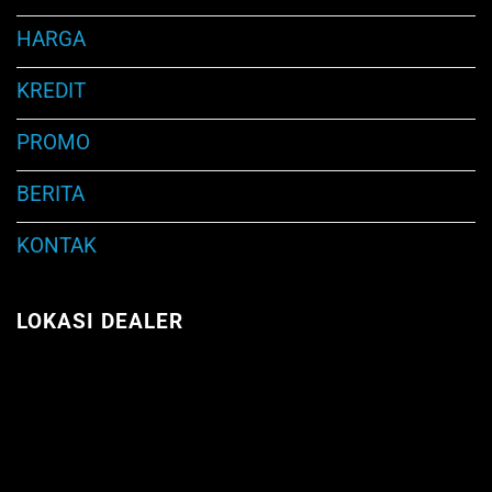
HARGA
KREDIT
PROMO
BERITA
KONTAK
LOKASI DEALER