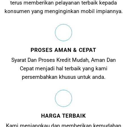
terus memberikan pelayanan terbaik kepada
konsumen yang menginginkan mobil impiannya.
PROSES AMAN & CEPAT
Syarat Dan Proses Kredit Mudah, Aman Dan
Cepat menjadi hal terbaik yang kami
persembahkan khusus untuk anda.
HARGA TERBAIK
Kami menjangkau dan memberikan kemudahan