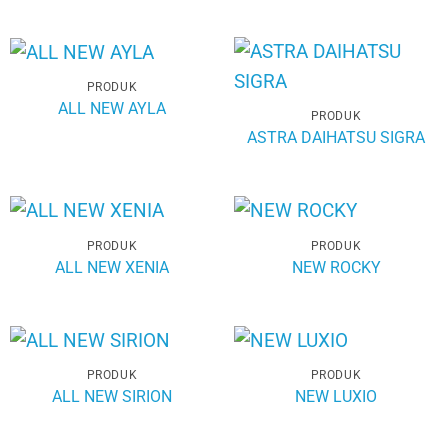
PRODUK
ALL NEW AYLA
PRODUK
ASTRA DAIHATSU SIGRA
PRODUK
PRODUK
ALL NEW XENIA
NEW ROCKY
PRODUK
PRODUK
ALL NEW SIRION
NEW LUXIO