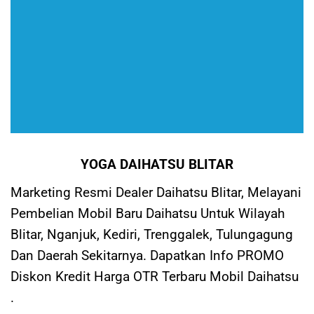
YOGA DAIHATSU BLITAR
Marketing Resmi Dealer Daihatsu Blitar, Melayani
Pembelian Mobil Baru Daihatsu Untuk Wilayah
Blitar, Nganjuk, Kediri, Trenggalek, Tulungagung
Dan Daerah Sekitarnya. Dapatkan Info PROMO
Diskon Kredit Harga OTR Terbaru Mobil Daihatsu
.