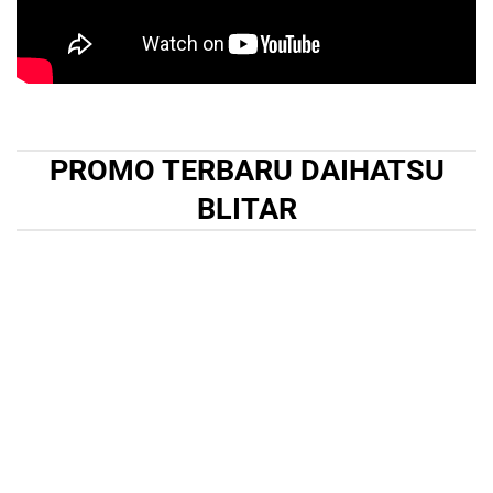
PROMO TERBARU DAIHATSU
BLITAR