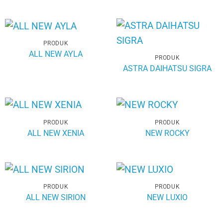
PRODUK
ALL NEW AYLA
PRODUK
ASTRA DAIHATSU SIGRA
PRODUK
PRODUK
ALL NEW XENIA
NEW ROCKY
PRODUK
PRODUK
ALL NEW SIRION
NEW LUXIO