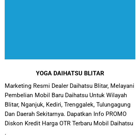
YOGA DAIHATSU BLITAR
Marketing Resmi Dealer Daihatsu Blitar, Melayani
Pembelian Mobil Baru Daihatsu Untuk Wilayah
Blitar, Nganjuk, Kediri, Trenggalek, Tulungagung
Dan Daerah Sekitarnya. Dapatkan Info PROMO
Diskon Kredit Harga OTR Terbaru Mobil Daihatsu
.