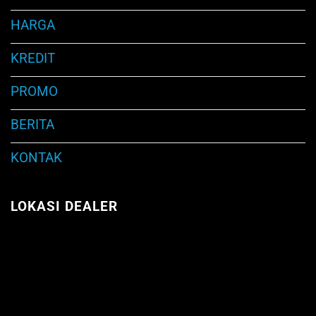
HARGA
KREDIT
PROMO
BERITA
KONTAK
LOKASI DEALER