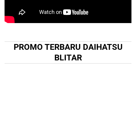
PROMO TERBARU DAIHATSU
BLITAR