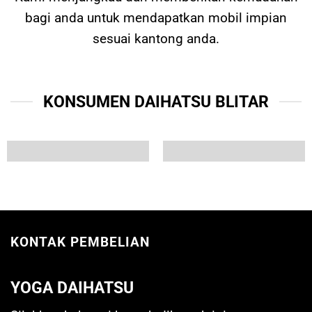
bagi anda untuk mendapatkan mobil impian
sesuai kantong anda.
KONSUMEN DAIHATSU BLITAR
KONTAK PEMBELIAN
YOGA DAIHATSU