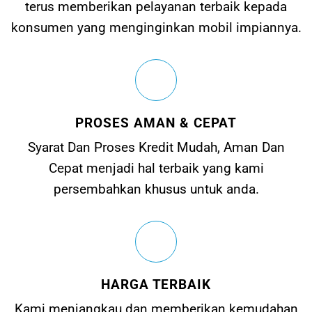
terus memberikan pelayanan terbaik kepada
konsumen yang menginginkan mobil impiannya.
PROSES AMAN & CEPAT
Syarat Dan Proses Kredit Mudah, Aman Dan
Cepat menjadi hal terbaik yang kami
persembahkan khusus untuk anda.
HARGA TERBAIK
Kami menjangkau dan memberikan kemudahan