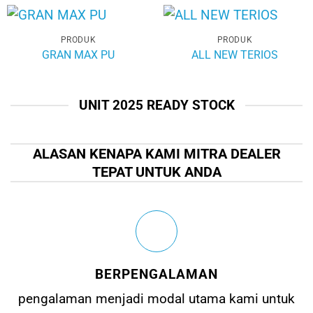
PRODUK
PRODUK
GRAN MAX PU
ALL NEW TERIOS
UNIT 2025 READY STOCK
ALASAN KENAPA KAMI MITRA DEALER
TEPAT UNTUK ANDA
BERPENGALAMAN
pengalaman menjadi modal utama kami untuk