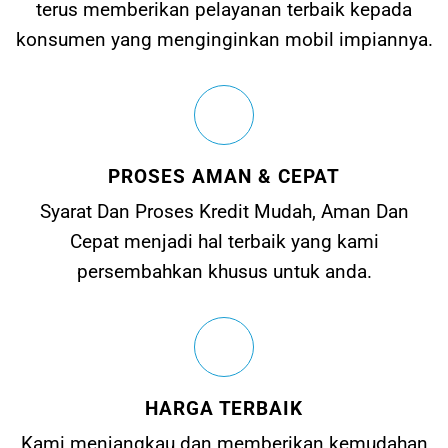
terus memberikan pelayanan terbaik kepada
konsumen yang menginginkan mobil impiannya.
PROSES AMAN & CEPAT
Syarat Dan Proses Kredit Mudah, Aman Dan
Cepat menjadi hal terbaik yang kami
persembahkan khusus untuk anda.
HARGA TERBAIK
Kami menjangkau dan memberikan kemudahan