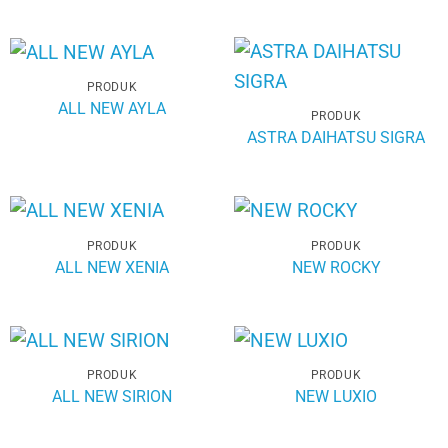
PRODUK
ALL NEW AYLA
PRODUK
ASTRA DAIHATSU SIGRA
PRODUK
PRODUK
ALL NEW XENIA
NEW ROCKY
PRODUK
PRODUK
ALL NEW SIRION
NEW LUXIO