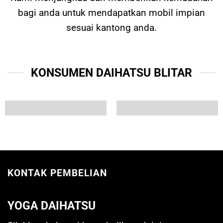
bagi anda untuk mendapatkan mobil impian
sesuai kantong anda.
KONSUMEN DAIHATSU BLITAR
KONTAK PEMBELIAN
YOGA DAIHATSU