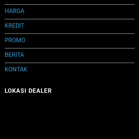
HARGA
KREDIT
PROMO
BERITA
KONTAK
LOKASI DEALER