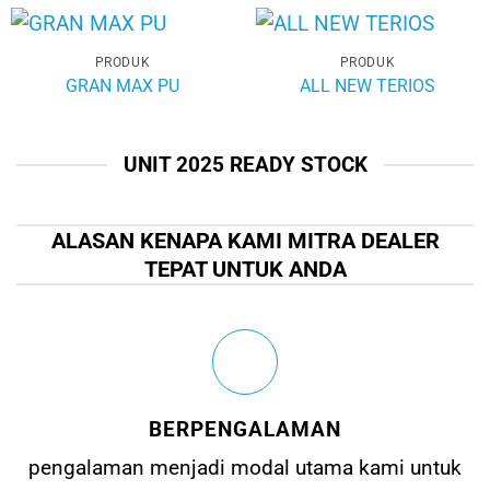
PRODUK
PRODUK
GRAN MAX PU
ALL NEW TERIOS
UNIT 2025 READY STOCK
ALASAN KENAPA KAMI MITRA DEALER
TEPAT UNTUK ANDA
BERPENGALAMAN
pengalaman menjadi modal utama kami untuk