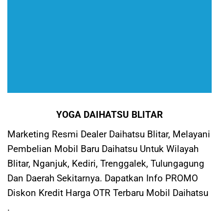
YOGA DAIHATSU BLITAR
Marketing Resmi Dealer Daihatsu Blitar, Melayani
Pembelian Mobil Baru Daihatsu Untuk Wilayah
Blitar, Nganjuk, Kediri, Trenggalek, Tulungagung
Dan Daerah Sekitarnya. Dapatkan Info PROMO
Diskon Kredit Harga OTR Terbaru Mobil Daihatsu
.